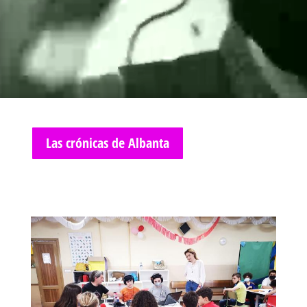
Las crónicas de Albanta