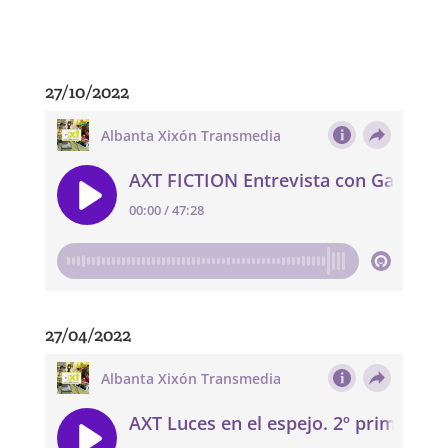
27/10/2022
27/04/2022