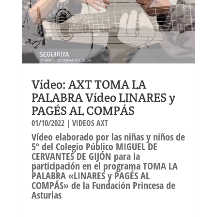
Vídeo: AXT TOMA LA
PALABRA Vídeo LINARES y
PAGÉS AL COMPÁS
01/10/2022
|
VIDEOS AXT
Vídeo elaborado por las niñas y niños de
5º del Colegio Público MIGUEL DE
CERVANTES DE GIJÓN para la
participación en el programa TOMA LA
PALABRA «LINARES y PAGÉS AL
COMPÁS» de la Fundación Princesa de
Asturias