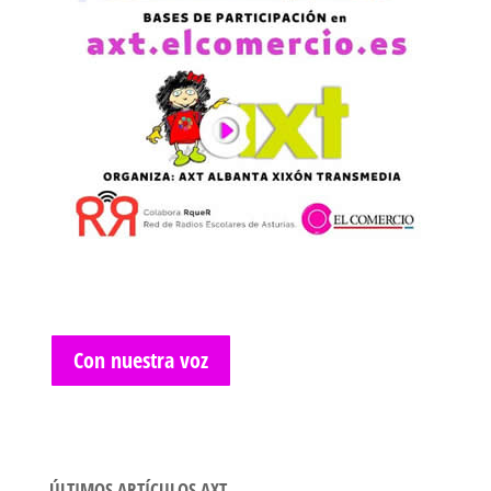
Con nuestra voz
ÚLTIMOS ARTÍCULOS AXT