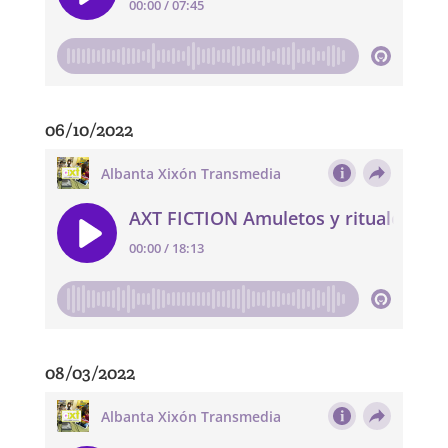
06/10/2022
08/03/2022