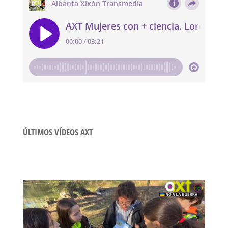
ÚLTIMOS VÍDEOS AXT