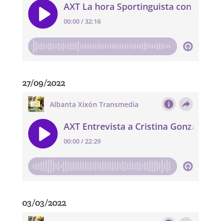
27/09/2022
03/03/2022