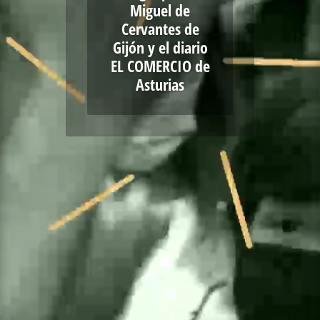
Miguel de
Cervantes de
Gijón y el diario
EL COMERCIO de
Asturias