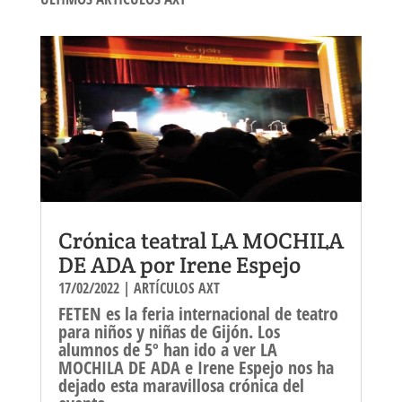
Crónica teatral LA MOCHILA
DE ADA por Irene Espejo
17/02/2022
|
ARTÍCULOS AXT
FETEN es la feria internacional de teatro
para niños y niñas de Gijón. Los
alumnos de 5º han ido a ver LA
MOCHILA DE ADA e Irene Espejo nos ha
dejado esta maravillosa crónica del