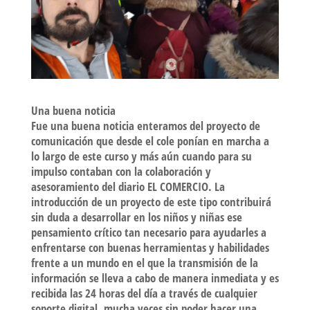
Una buena noticia
Fue una buena noticia enteramos del proyecto de
comunicación que desde el cole ponían en marcha a
lo largo de este curso y más aún cuando para su
impulso contaban con la colaboración y
asesoramiento del diario EL COMERCIO. La
introducción de un proyecto de este tipo contribuirá
sin duda a desarrollar en los niños y niñas ese
pensamiento crítico tan necesario para ayudarles a
enfrentarse con buenas herramientas y habilidades
frente a un mundo en el que la transmisión de la
información se lleva a cabo de manera inmediata y es
recibida las 24 horas del día a través de cualquier
soporte digital, mucha veces sin poder hacer una