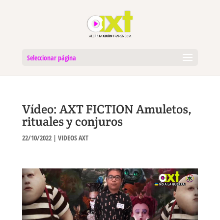
Seleccionar página
Vídeo: AXT FICTION Amuletos,
rituales y conjuros
22/10/2022
|
VIDEOS AXT