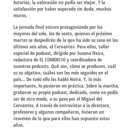
Asturias, la valoración no podía ser mejor. Y la
satisfacción por haber superado sin duda, muchos
muros.
La jornada final estuvo protagonizada por los
mayores del cole, los de sexto, quienes el próximo
martes se despedirán de la que ha sido su casa en los
últimos seis años, el Cervantes. Para ellos, taller
especial de podcast, dirigido por Susana Neira,
redactora de EL COMERCIO y coordinadora de
nuestros podcasts. Qué son, cómo se producen, cuál
es su objetivo, cuáles son los más seguidos en el
país… De todo ello les habló Neira. Y, lo más
importante, lo pusieron en práctica. Sobre la marcha,
grabaron su propio podcast, dedicado, como no podía
ser de otro modo, a su paso por el Miguel del
Cervantes. A través de entrevistas a la directora,
profesores y algunos compañeros, hicieron un
resumen de lo que para ellos han supuesto estos
años.