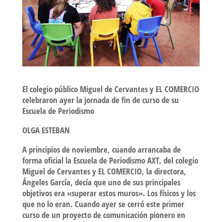
El colegio público Miguel de Cervantes y EL COMERCIO
celebraron ayer la jornada de fin de curso de su
Escuela de Periodismo
OLGA ESTEBAN
A principios de noviembre, cuando arrancaba de
forma oficial la Escuela de Periodismo AXT, del colegio
Miguel de Cervantes y EL COMERCIO, la directora,
Ángeles García, decía que uno de sus principales
objetivos era «superar estos muros». Los físicos y los
que no lo eran. Cuando ayer se cerró este primer
curso de un proyecto de comunicación pionero en