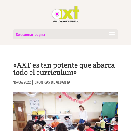
Seleccionar página
«AXT es tan potente que abarca
todo el currículum»
16/06/2022
|
CRÓNICAS DE ALBANTA