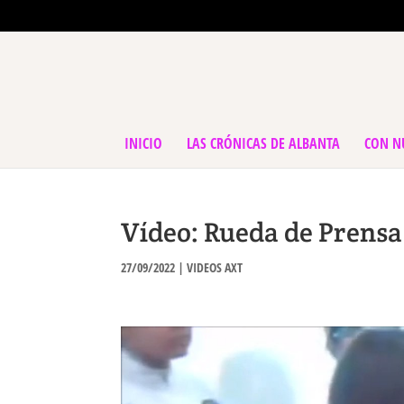
INICIO
LAS CRÓNICAS DE ALBANTA
CON N
Vídeo: Rueda de Pre
27/09/2022
|
VIDEOS AXT