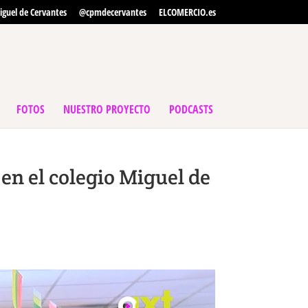
iguel de Cervantes
@cpmdecervantes
ELCOMERCIO.es
FOTOS
NUESTRO PROYECTO
PODCASTS
en el colegio Miguel de