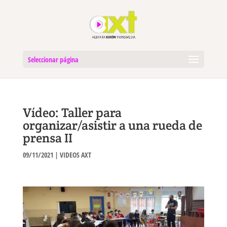
Seleccionar página
Vídeo: Taller para
organizar/asistir a una rueda de
prensa II
09/11/2021
|
VIDEOS AXT