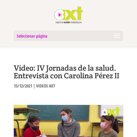
Seleccionar página
Vídeo: IV Jornadas de la salud.
Entrevista con Carolina Pérez II
15/12/2021
|
VIDEOS AXT