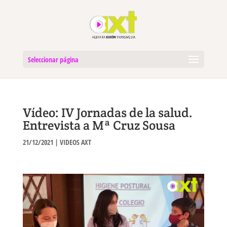
Seleccionar página
Vídeo: IV Jornadas de la salud.
Entrevista a Mª Cruz Sousa
21/12/2021
|
VIDEOS AXT