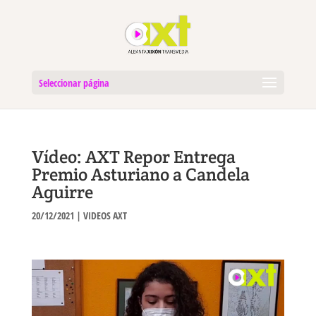
Seleccionar página
Vídeo: AXT Repor Entrega
Premio Asturiano a Candela
Aguirre
20/12/2021
|
VIDEOS AXT