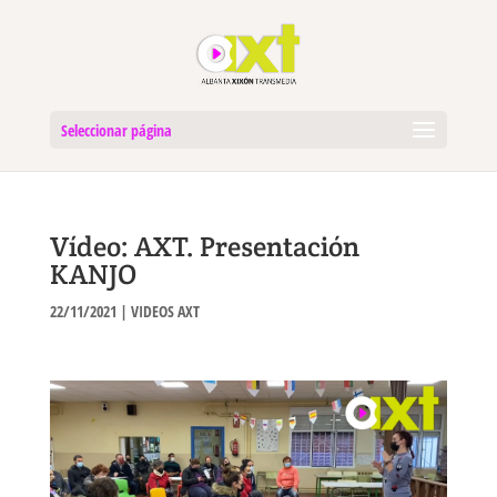
Seleccionar página
Vídeo: AXT. Presentación
KANJO
22/11/2021
|
VIDEOS AXT