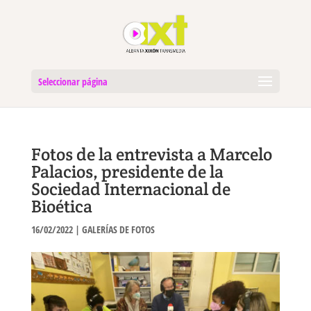
Seleccionar página
Fotos de la entrevista a Marcelo
Palacios, presidente de la
Sociedad Internacional de
Bioética
16/02/2022
|
GALERÍAS DE FOTOS