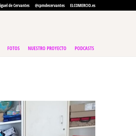
iguel de Cervantes
@cpmdecervantes
ELCOMERCIO.es
FOTOS
NUESTRO PROYECTO
PODCASTS