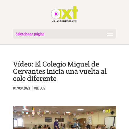
Seleccionar página
Vídeo: El Colegio Miguel de
Cervantes inicia una vuelta al
cole diferente
01/09/2021
|
VÍDEOS