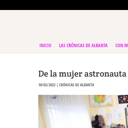
INICIO
LAS CRÓNICAS DE ALBANTA
CON N
De la mujer astronauta
10/02/2022
|
CRÓNICAS DE ALBANTA