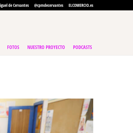
iguel de Cervantes
@cpmdecervantes
ELCOMERCIO.es
FOTOS
NUESTRO PROYECTO
PODCASTS