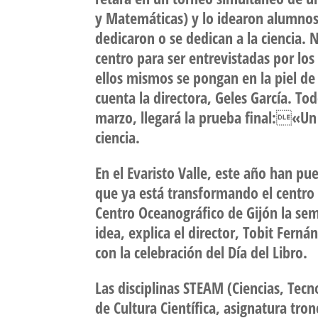
y Matemáticas) y lo idearon alumnos
dedicaron o se dedican a la ciencia. 
centro para ser entrevistadas por lo
ellos mismos se pongan en la piel de 
cuenta la directora, Geles García. To
marzo, llegará la prueba final:«Un
ciencia.
En el Evaristo Valle, este año han pue
que ya está transformando el centro 
Centro Oceanográfico de Gijón la sem
idea, explica el director, Tobit Fern
con la celebración del Día del Libro.
Las disciplinas STEAM (Ciencias, Tecn
de Cultura Científica, asignatura t